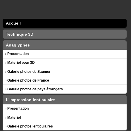
Accueil
Technique 3D
Anaglyphes
Presentation
Materiel pour 3D
Galerie photos de Saumur
Galerie photos de France
Galerie photos de pays étrangers
L'impression lenticulaire
Presentation
Materiel
Galerie photos lenticulaires