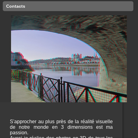
Contacts
S'approcher au plus près de la réalité visuelle
de notre monde en 3 dimensions est ma
passion.